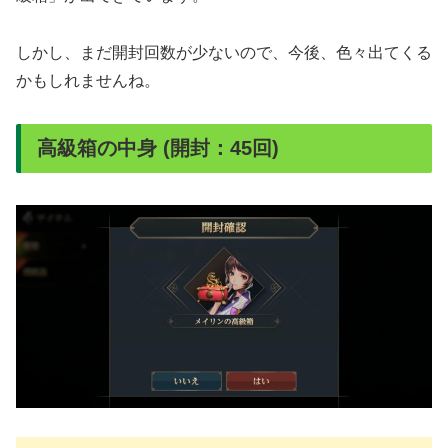
しかし、まだ開封回数が少ないので、今後、色々出てくる
かもしれませんね。
高級箱の中身 (開封：45回)