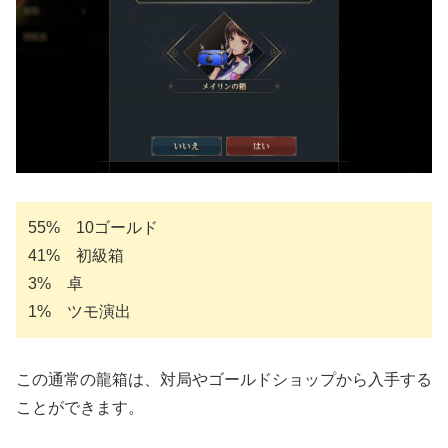
55% 10ゴールド
41% 初級箱
3% 卓
1% ツモ演出
この通常の龍箱は、対局やゴールドショップから入手する
ことができます。