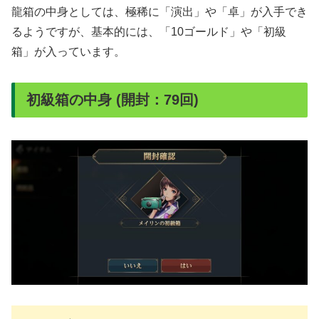
龍箱の中身としては、極稀に「演出」や「卓」が入手でき
るようですが、基本的には、「10ゴールド」や「初級
箱」が入っています。
初級箱の中身 (開封：79回)