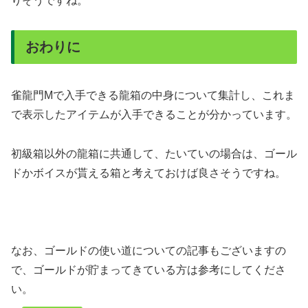
りそうですね。
おわりに
雀龍門Mで入手できる龍箱の中身について集計し、これま
で表示したアイテムが入手できることが分かっています。
初級箱以外の龍箱に共通して、たいていの場合は、ゴール
ドかボイスが貰える箱と考えておけば良さそうですね。
なお、ゴールドの使い道についての記事もございますの
で、ゴールドが貯まってきている方は参考にしてくださ
い。