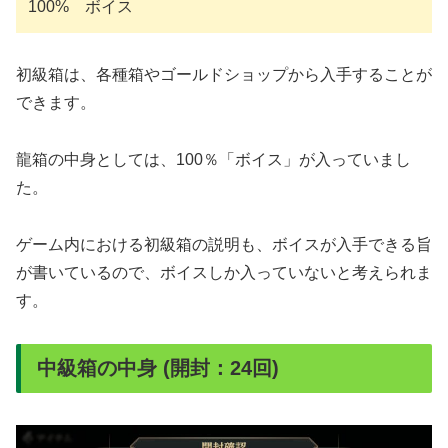
100% ボイス
初級箱は、各種箱やゴールドショップから入手することが
できます。
龍箱の中身としては、100％「ボイス」が入っていまし
た。
ゲーム内における初級箱の説明も、ボイスが入手できる旨
が書いているので、ボイスしか入っていないと考えられま
す。
中級箱の中身 (開封：24回)