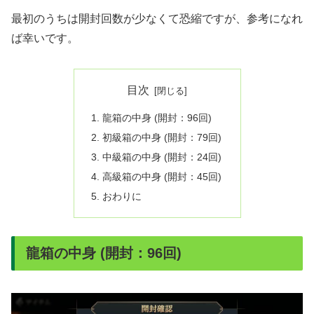
最初のうちは開封回数が少なくて恐縮ですが、参考になれ
ば幸いです。
目次
龍箱の中身 (開封：96回)
初級箱の中身 (開封：79回)
中級箱の中身 (開封：24回)
高級箱の中身 (開封：45回)
おわりに
龍箱の中身 (開封：96回)