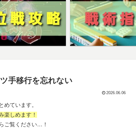
ツ手移行を忘れない
2026.06.06
とめています。
み楽しめます！
らご覧ください…！