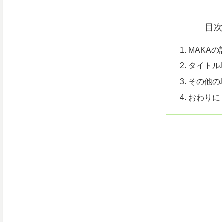
目
MAKAの
タイトル
その他の
おわりに