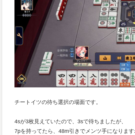
チートイツの待ち選択の場面です。
4sが3枚見えていたので、3sで待ちましたが、
7pを持ってたら、48m引きでメンツ手になります