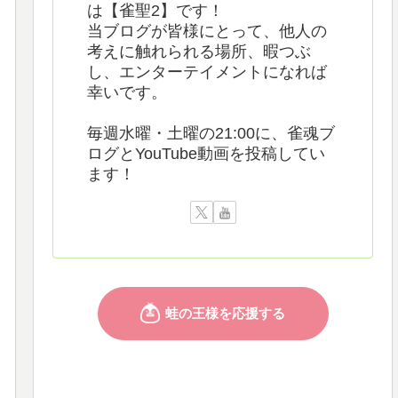
は【雀聖2】です！
当ブログが皆様にとって、他人の
考えに触れられる場所、暇つぶ
し、エンターテイメントになれば
幸いです。
毎週水曜・土曜の21:00に、雀魂ブ
ログとYouTube動画を投稿してい
ます！