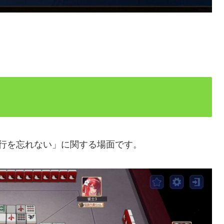
行を忘れない」に関する場面です。