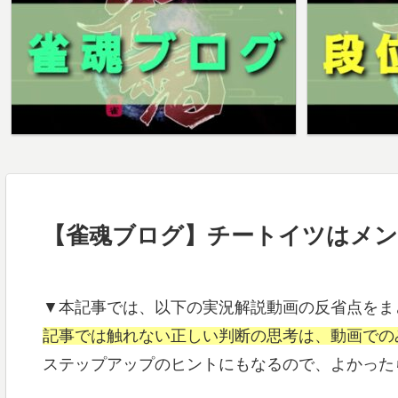
【雀魂ブログ】チートイツはメン
▼本記事では、以下の実況解説動画の反省点をま
記事では触れない正しい判断の思考は、動画での
ステップアップのヒントにもなるので、よかった