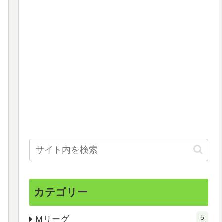
カテゴリー
5
Mリーグ