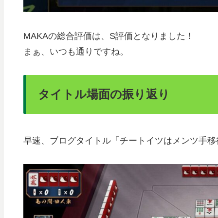
MAKAの総合評価は、S評価となりました！
まぁ、いつも通りですね。
タイトル場面の振り返り
早速、ブログタイトル「チートイツはメンツ手移