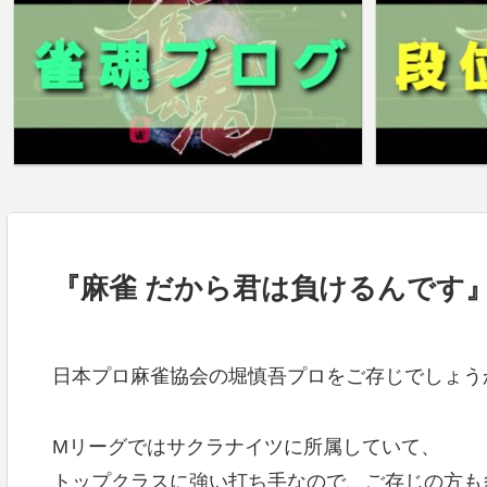
『麻雀 だから君は負けるんです
日本プロ麻雀協会の堀慎吾プロをご存じでしょう
Mリーグではサクラナイツに所属していて、
トップクラスに強い打ち手なので、ご存じの方も