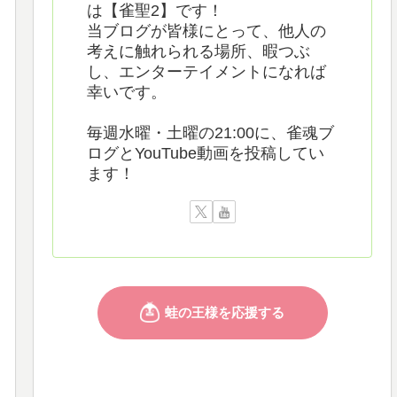
は【雀聖2】です！
当ブログが皆様にとって、他人の
考えに触れられる場所、暇つぶ
し、エンターテイメントになれば
幸いです。
毎週水曜・土曜の21:00に、雀魂ブ
ログとYouTube動画を投稿してい
ます！