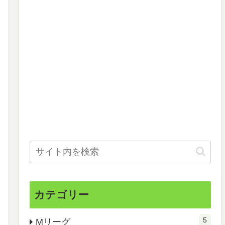
カテゴリー
5
Mリーグ