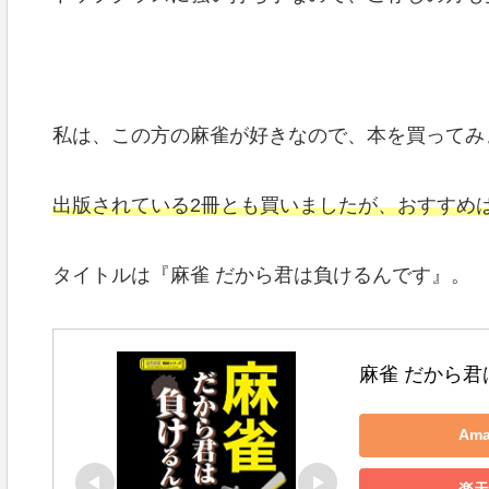
私は、この方の麻雀が好きなので、本を買ってみ
出版されている2冊とも買いましたが、おすすめ
タイトルは『麻雀 だから君は負けるんです』。
麻雀 だから君
Am