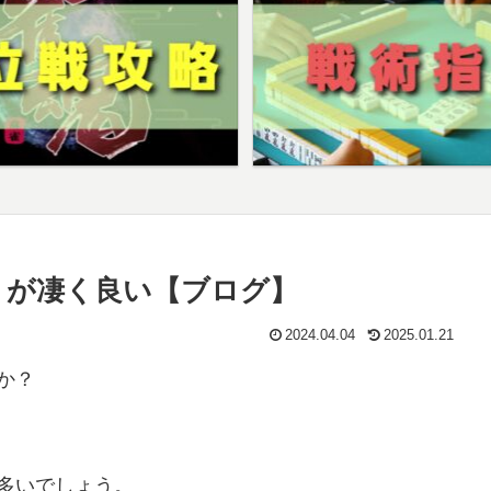
』が凄く良い【ブログ】
2024.04.04
2025.01.21
か？
多いでしょう。