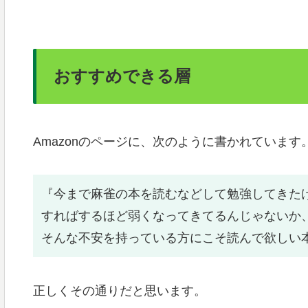
おすすめできる層
Amazonのページに、次のように書かれています
『今まで麻雀の本を読むなどして勉強してきた
すればするほど弱くなってきてるんじゃないか
そんな不安を持っている方にこそ読んで欲しい
正しくその通りだと思います。