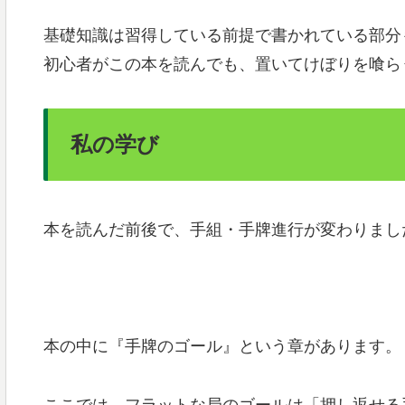
基礎知識は習得している前提で書かれている部分
初心者がこの本を読んでも、置いてけぼりを喰ら
私の学び
本を読んだ前後で、手組・手牌進行が変わりまし
本の中に『手牌のゴール』という章があります。
ここでは、フラットな局のゴールは「押し返せる