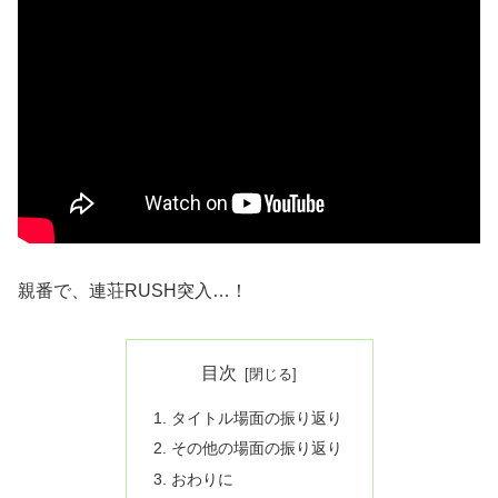
親番で、連荘RUSH突入…！
目次
タイトル場面の振り返り
その他の場面の振り返り
おわりに