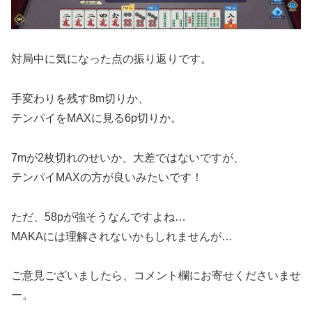
対局中に気になった点の振り返りです。
手変わりを残す8m切りか、
テンパイをMAXに見る6p切りか。
7mが2枚切れのせいか、大差ではないですが、
テンパイMAXの方が良いみたいです！
ただ、58pが強そうなんですよね…
MAKAには理解されないかもしれませんが…
ご意見ございましたら、コメント欄にお寄せくださいませ
ー。