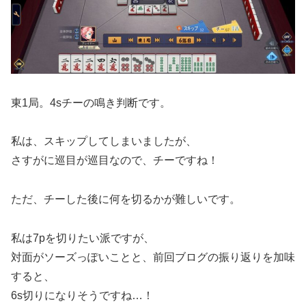
東1局。4sチーの鳴き判断です。
私は、スキップしてしまいましたが、
さすがに巡目が巡目なので、チーですね！
ただ、チーした後に何を切るかが難しいです。
私は7pを切りたい派ですが、
対面がソーズっぽいことと、前回ブログの振り返りを加味
すると、
6s切りになりそうですね…！