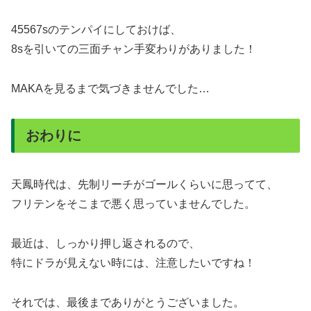
45567sのテンパイにしておけば、
8sを引いての三面チャン手変わりがありました！
MAKAを見るまで気づきませんでした…
おわりに
天鳳時代は、先制リーチがゴールくらいに思ってて、
フリテンをそこまで悪く思っていませんでした。
最近は、しっかり押し返されるので、
特にドラが見えない時には、注意したいですね！
それでは、最後までありがとうございました。