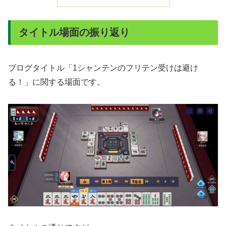
タイトル場面の振り返り
ブログタイトル「1シャンテンのフリテン受けは避け
る！」に関する場面です。