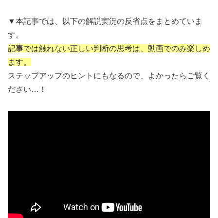
▼本記事では、以下の解説実況の反省点をまとめていま
す。
記事では触れない正しい判断の思考は、動画でのみ楽しめ
ます。
ステップアップのヒントにもなるので、よかったらご覧く
ださい…！