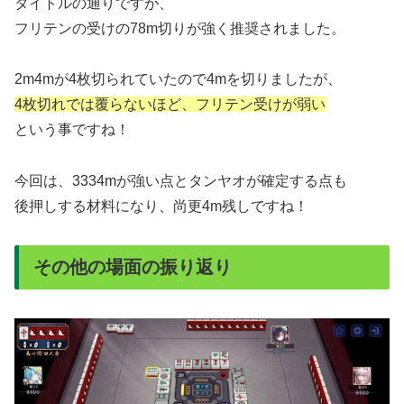
タイトルの通りですが、
フリテンの受けの78m切りが強く推奨されました。
2m4mが4枚切られていたので4mを切りましたが、
4枚切れでは覆らないほど、フリテン受けが弱い
という事ですね！
今回は、3334mが強い点とタンヤオが確定する点も
後押しする材料になり、尚更4m残しですね！
その他の場面の振り返り